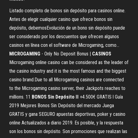
Listado completo de bonos sin depósito para casinos online.
Antes de elegir cualquier casino que ofrece bonos sin
depósito, debemosEvolución de un bono sin depósito puede
ser considerado por los descuentos que ofrecen algunos
casinos en línea con el software de Microgaming, como...
MICROGAMING
- Only No Deposit Bonus |
CASINOS
Microgaming online casino can be considered as the leader of
the casino industry and it is the most famous and the biggest
casino brand.Due to all Microgaming casinos are connected
to the Microgaming casino server, their Jackpots reaches to
millions. 11
BONOS
Sin
Depósito
lll +4.500€ GRATIS l Guía
2019 Mejores Bonos Sin Depósito del mercado Juega
GRATIS y gana SEGURO apuestas deportivas, poker y casino
online Actualizados a diario 2019. Es posible, y la respuesta
son los bonos sin depósito. Son promociones que realizan las